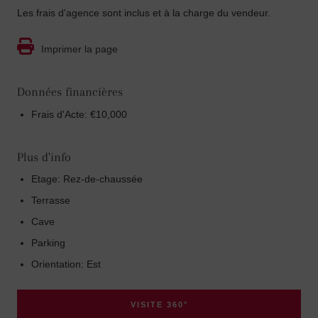
Les frais d'agence sont inclus et à la charge du vendeur.
Imprimer la page
Données financières
Frais d'Acte: €10,000
Plus d'info
Etage: Rez-de-chaussée
Terrasse
Cave
Parking
Orientation: Est
VISITE 360°