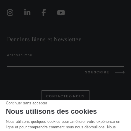
Derniers Biens et Newsletter
Adresse mail
SOUSCRIRE
CONTACTEZ-NOUS