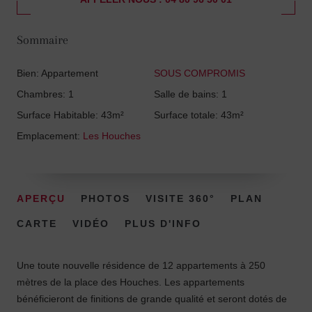
Sommaire
Bien: Appartement
SOUS COMPROMIS
Chambres: 1
Salle de bains: 1
Surface Habitable: 43m²
Surface totale: 43m²
Emplacement:
Les Houches
APERÇU
PHOTOS
VISITE 360°
PLAN
CARTE
VIDÉO
PLUS D'INFO
Une toute nouvelle résidence de 12 appartements à 250
mètres de la place des Houches. Les appartements
bénéficieront de finitions de grande qualité et seront dotés de