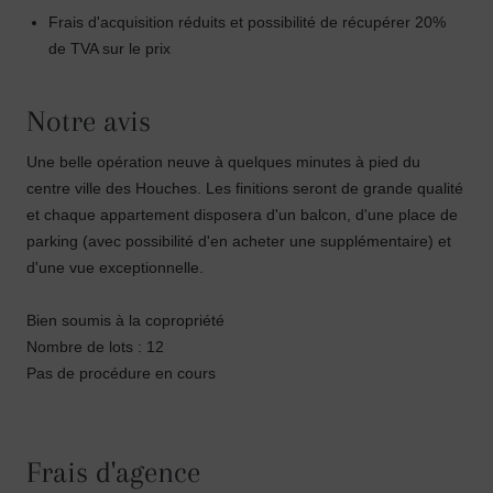
Frais d'acquisition réduits et possibilité de récupérer 20%
de TVA sur le prix
Notre avis
Une belle opération neuve à quelques minutes à pied du
centre ville des Houches. Les finitions seront de grande qualité
et chaque appartement disposera d'un balcon, d'une place de
parking (avec possibilité d'en acheter une supplémentaire) et
d'une vue exceptionnelle.
Bien soumis à la copropriété
Nombre de lots : 12
Pas de procédure en cours
Frais d'agence