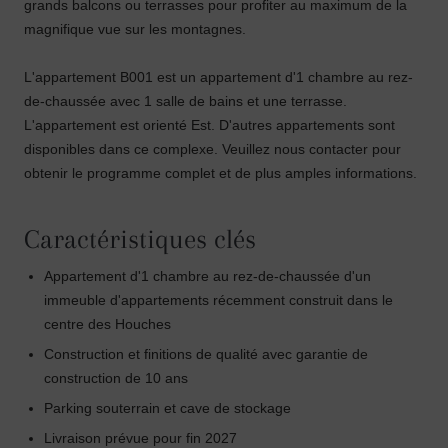
grands balcons ou terrasses pour profiter au maximum de la
magnifique vue sur les montagnes.
L'appartement B001 est un appartement d'1 chambre au rez-
de-chaussée avec 1 salle de bains et une terrasse.
L'appartement est orienté Est. D'autres appartements sont
disponibles dans ce complexe. Veuillez nous contacter pour
obtenir le programme complet et de plus amples informations.
Caractéristiques clés
Appartement d'1 chambre au rez-de-chaussée d'un
immeuble d'appartements récemment construit dans le
centre des Houches
Construction et finitions de qualité avec garantie de
construction de 10 ans
Parking souterrain et cave de stockage
Livraison prévue pour fin 2027