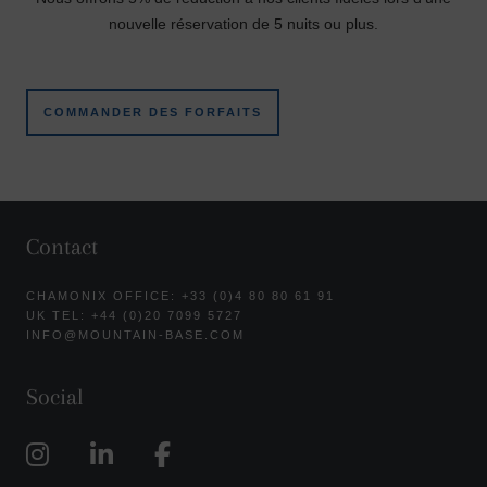
nouvelle réservation de 5 nuits ou plus.
COMMANDER DES FORFAITS
Contact
CHAMONIX OFFICE: +33 (0)4 80 80 61 91
UK TEL: +44 (0)20 7099 5727
INFO@MOUNTAIN-BASE.COM
Social