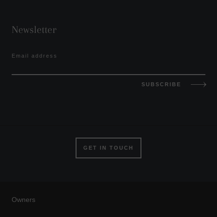
Newsletter
Email address
SUBSCRIBE
GET IN TOUCH
Owners