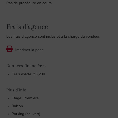
Pas de procédure en cours
Frais d'agence
Les frais d'agence sont inclus et à la charge du vendeur.
Imprimer la page
Données financières
Frais d'Acte: €6,200
Plus d'info
Etage: Première
Balcon
Parking (couvert)