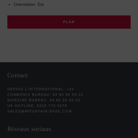
Orientation: Est
PLAN
Contact
DEPUIS L'INTERNATIONAL: +33
CHAMONIX BUREAU: 04 80 96 50 01
MORZINE BUREAU: 04 80 96 50 03
UK HOTLINE: 0203 773 5678
SALES@MOUNTAIN-BASE.COM
Réseaux sociaux