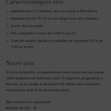
Caractéristiques clés
Appartement d'1 chambre, skis aux pieds à Abondance
Appartement de 45 m2 au 1er étage avec une chambre
Accès skis aux pieds
Prix compétitif à moins de 6 000 € par m2
Frais de notaire réduits et possibilité de récupérer 20 % de
TVA sur le prix.
Notre avis
Si vous recherchez un appartement avec accès skis aux pieds,
cette résidence est faite pour vous. Il s'agit d'un programme à
bon prix et de qualité à seulement 50 mètres des remontées
mécaniques et de la fin de la piste bleue.
Bien soumis à la copropriété
Nombre de lots : 28