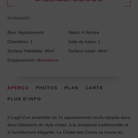
Sommaire
Bien: Appartement
Statut: A Vendre
Chambres: 1
Salle de bains: 1
Surface Habitable: 46m²
Surface totale: 46m²
Emplacement:
Abondance
APERÇU
PHOTOS
PLAN
CARTE
PLUS D'INFO
Il s'agit d'un ensemble de 31 appartements neufs répartis dans
deux bâtiments de style chalet, à la charpente traditionnelle et
à l'architecture élégante. Le Chalet des Cimes se trouve au