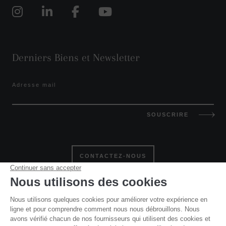
Derniers Biens et Newsletter
Adresse mail
SOUSCRIRE
CONTACTEZ-NOUS